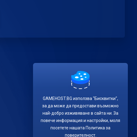
GAMEHOST.BG използва "Бисквитки",
за да може да предостави възможно
най-добро изживяване в сайта ни. За
повече информация и настройки, моля
посетете нашата Политика за
поверителност.